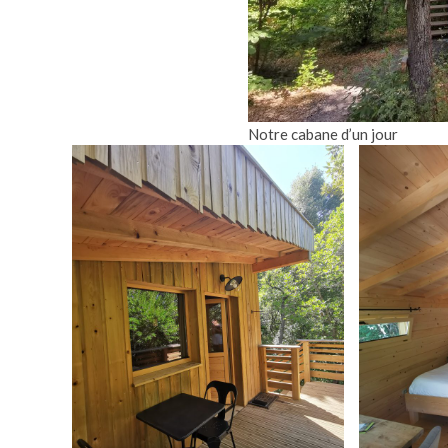
Notre cabane d’un jour