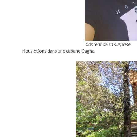
Content de sa surprise
Nous étions dans une cabane Cagna.