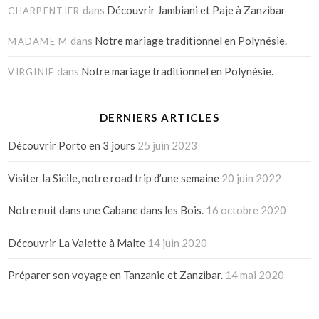
dans
Découvrir Jambiani et Paje à Zanzibar
CHARPENTIER
dans
Notre mariage traditionnel en Polynésie.
MADAME M
dans
Notre mariage traditionnel en Polynésie.
VIRGINIE
DERNIERS ARTICLES
Découvrir Porto en 3 jours
25 juin 2023
Visiter la Sicile, notre road trip d’une semaine
20 juin 2022
Notre nuit dans une Cabane dans les Bois.
16 octobre 2020
Découvrir La Valette à Malte
14 juin 2020
Préparer son voyage en Tanzanie et Zanzibar.
14 mai 2020