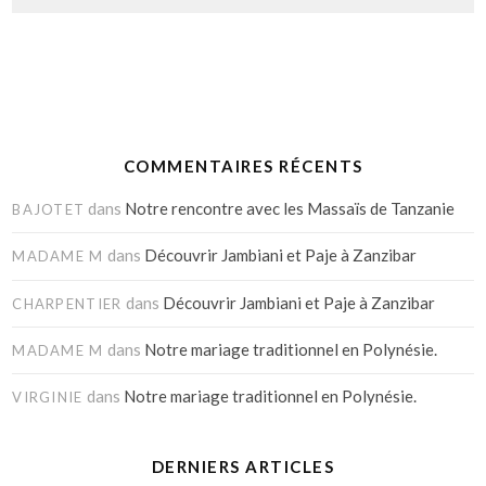
COMMENTAIRES RÉCENTS
dans
Notre rencontre avec les Massaïs de Tanzanie
BAJOTET
dans
Découvrir Jambiani et Paje à Zanzibar
MADAME M
dans
Découvrir Jambiani et Paje à Zanzibar
CHARPENTIER
dans
Notre mariage traditionnel en Polynésie.
MADAME M
dans
Notre mariage traditionnel en Polynésie.
VIRGINIE
DERNIERS ARTICLES