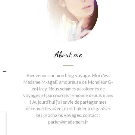
About me
Bienvenue sur mon blog voyage. Moi c'est
Madame M-agali, amoureuse de Monsieur G-
eoffray. Nous sommes passionnés de
voyages et parcourons le monde depuis 6 ans
! Aujourd'hui j'ai envie de partager mes
découvertes avec toi et t'aider à organiser
tes prochains voyages. contact :
parler@madamem.fr