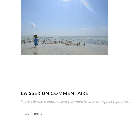
LAISSER UN COMMENTAIRE
Votre adresse e-mail ne sera pas publiée.
Les champs obligatoires 