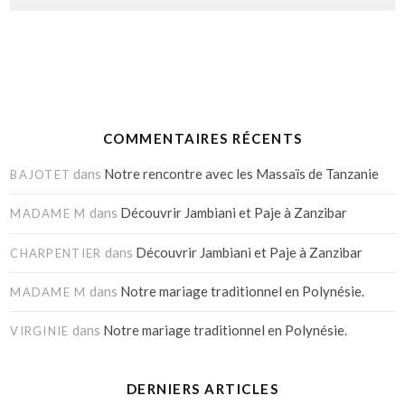
COMMENTAIRES RÉCENTS
dans
Notre rencontre avec les Massaïs de Tanzanie
BAJOTET
dans
Découvrir Jambiani et Paje à Zanzibar
MADAME M
dans
Découvrir Jambiani et Paje à Zanzibar
CHARPENTIER
dans
Notre mariage traditionnel en Polynésie.
MADAME M
dans
Notre mariage traditionnel en Polynésie.
VIRGINIE
DERNIERS ARTICLES