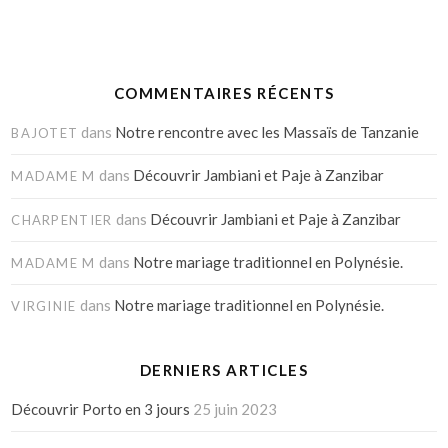
COMMENTAIRES RÉCENTS
dans
Notre rencontre avec les Massaïs de Tanzanie
BAJOTET
dans
Découvrir Jambiani et Paje à Zanzibar
MADAME M
dans
Découvrir Jambiani et Paje à Zanzibar
CHARPENTIER
dans
Notre mariage traditionnel en Polynésie.
MADAME M
dans
Notre mariage traditionnel en Polynésie.
VIRGINIE
DERNIERS ARTICLES
Découvrir Porto en 3 jours
25 juin 2023