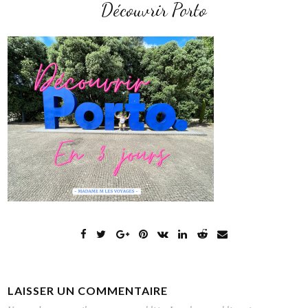
Découvrir Porto
LAISSER UN COMMENTAIRE