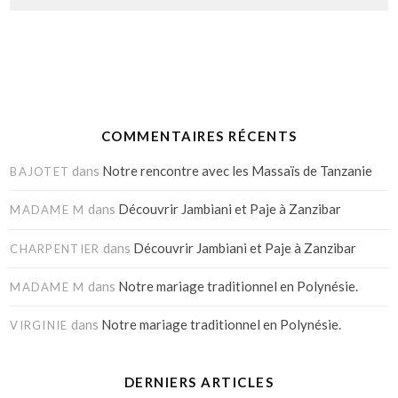
COMMENTAIRES RÉCENTS
dans
Notre rencontre avec les Massaïs de Tanzanie
BAJOTET
dans
Découvrir Jambiani et Paje à Zanzibar
MADAME M
dans
Découvrir Jambiani et Paje à Zanzibar
CHARPENTIER
dans
Notre mariage traditionnel en Polynésie.
MADAME M
dans
Notre mariage traditionnel en Polynésie.
VIRGINIE
DERNIERS ARTICLES