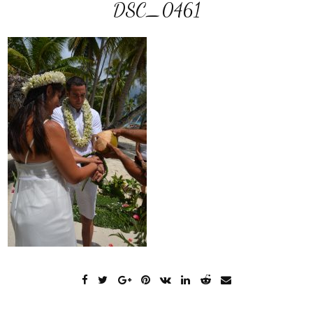
DSC_0461