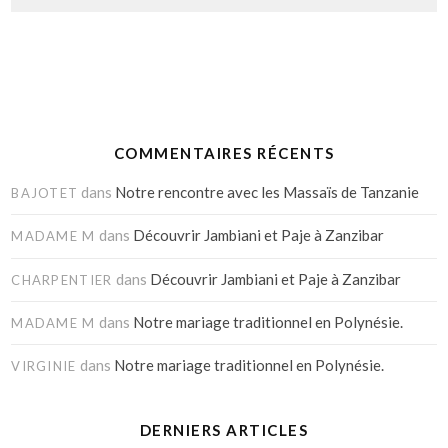
COMMENTAIRES RÉCENTS
dans
Notre rencontre avec les Massaïs de Tanzanie
BAJOTET
dans
Découvrir Jambiani et Paje à Zanzibar
MADAME M
dans
Découvrir Jambiani et Paje à Zanzibar
CHARPENTIER
dans
Notre mariage traditionnel en Polynésie.
MADAME M
dans
Notre mariage traditionnel en Polynésie.
VIRGINIE
DERNIERS ARTICLES