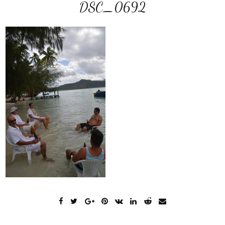
DSC_0692