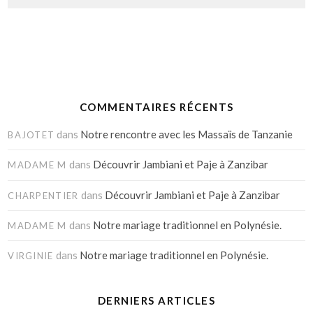
COMMENTAIRES RÉCENTS
dans
Notre rencontre avec les Massaïs de Tanzanie
BAJOTET
dans
Découvrir Jambiani et Paje à Zanzibar
MADAME M
dans
Découvrir Jambiani et Paje à Zanzibar
CHARPENTIER
dans
Notre mariage traditionnel en Polynésie.
MADAME M
dans
Notre mariage traditionnel en Polynésie.
VIRGINIE
DERNIERS ARTICLES