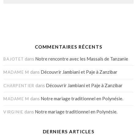
COMMENTAIRES RÉCENTS
dans
Notre rencontre avec les Massaïs de Tanzanie
BAJOTET
dans
Découvrir Jambiani et Paje à Zanzibar
MADAME M
dans
Découvrir Jambiani et Paje à Zanzibar
CHARPENTIER
dans
Notre mariage traditionnel en Polynésie.
MADAME M
dans
Notre mariage traditionnel en Polynésie.
VIRGINIE
DERNIERS ARTICLES