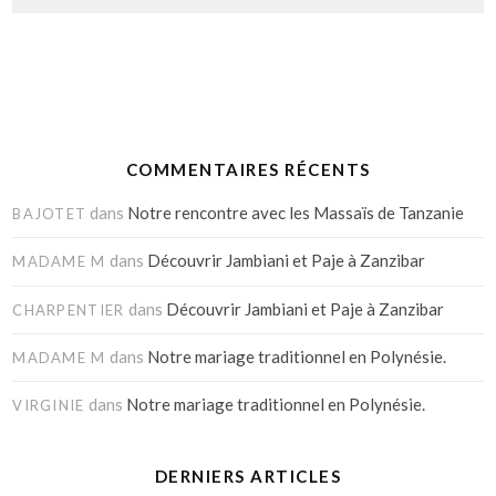
COMMENTAIRES RÉCENTS
dans
Notre rencontre avec les Massaïs de Tanzanie
BAJOTET
dans
Découvrir Jambiani et Paje à Zanzibar
MADAME M
dans
Découvrir Jambiani et Paje à Zanzibar
CHARPENTIER
dans
Notre mariage traditionnel en Polynésie.
MADAME M
dans
Notre mariage traditionnel en Polynésie.
VIRGINIE
DERNIERS ARTICLES