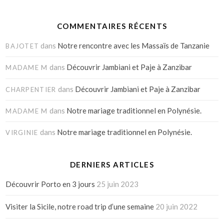
COMMENTAIRES RÉCENTS
dans
Notre rencontre avec les Massaïs de Tanzanie
BAJOTET
dans
Découvrir Jambiani et Paje à Zanzibar
MADAME M
dans
Découvrir Jambiani et Paje à Zanzibar
CHARPENTIER
dans
Notre mariage traditionnel en Polynésie.
MADAME M
dans
Notre mariage traditionnel en Polynésie.
VIRGINIE
DERNIERS ARTICLES
Découvrir Porto en 3 jours
25 juin 2023
Visiter la Sicile, notre road trip d’une semaine
20 juin 2022