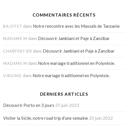
COMMENTAIRES RÉCENTS
dans
Notre rencontre avec les Massaïs de Tanzanie
BAJOTET
dans
Découvrir Jambiani et Paje à Zanzibar
MADAME M
dans
Découvrir Jambiani et Paje à Zanzibar
CHARPENTIER
dans
Notre mariage traditionnel en Polynésie.
MADAME M
dans
Notre mariage traditionnel en Polynésie.
VIRGINIE
DERNIERS ARTICLES
Découvrir Porto en 3 jours
25 juin 2023
Visiter la Sicile, notre road trip d’une semaine
20 juin 2022