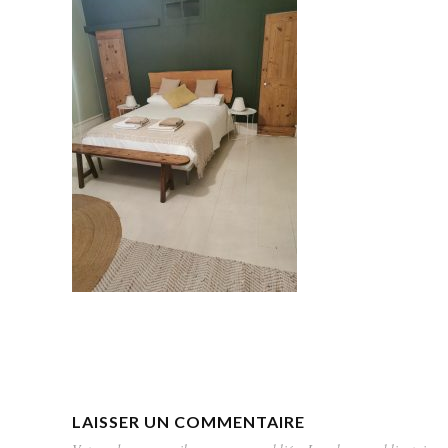
LAISSER UN COMMENTAIRE