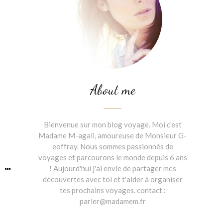
About me
Bienvenue sur mon blog voyage. Moi c'est
Madame M-agali, amoureuse de Monsieur G-
eoffray. Nous sommes passionnés de
voyages et parcourons le monde depuis 6 ans
! Aujourd'hui j'ai envie de partager mes
découvertes avec toi et t'aider à organiser
tes prochains voyages. contact :
parler@madamem.fr