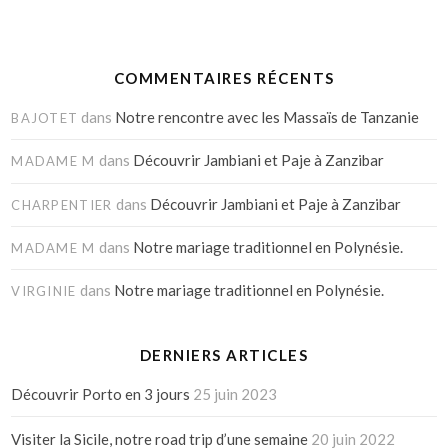
COMMENTAIRES RÉCENTS
dans
Notre rencontre avec les Massaïs de Tanzanie
BAJOTET
dans
Découvrir Jambiani et Paje à Zanzibar
MADAME M
dans
Découvrir Jambiani et Paje à Zanzibar
CHARPENTIER
dans
Notre mariage traditionnel en Polynésie.
MADAME M
dans
Notre mariage traditionnel en Polynésie.
VIRGINIE
DERNIERS ARTICLES
Découvrir Porto en 3 jours
25 juin 2023
Visiter la Sicile, notre road trip d’une semaine
20 juin 2022