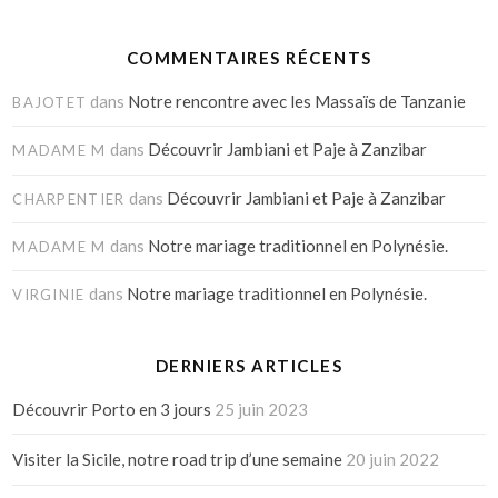
COMMENTAIRES RÉCENTS
dans
Notre rencontre avec les Massaïs de Tanzanie
BAJOTET
dans
Découvrir Jambiani et Paje à Zanzibar
MADAME M
dans
Découvrir Jambiani et Paje à Zanzibar
CHARPENTIER
dans
Notre mariage traditionnel en Polynésie.
MADAME M
dans
Notre mariage traditionnel en Polynésie.
VIRGINIE
DERNIERS ARTICLES
Découvrir Porto en 3 jours
25 juin 2023
Visiter la Sicile, notre road trip d’une semaine
20 juin 2022