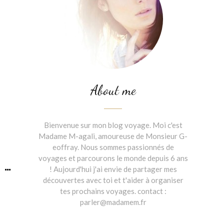
About me
Bienvenue sur mon blog voyage. Moi c'est
Madame M-agali, amoureuse de Monsieur G-
eoffray. Nous sommes passionnés de
voyages et parcourons le monde depuis 6 ans
! Aujourd'hui j'ai envie de partager mes
découvertes avec toi et t'aider à organiser
tes prochains voyages. contact :
parler@madamem.fr