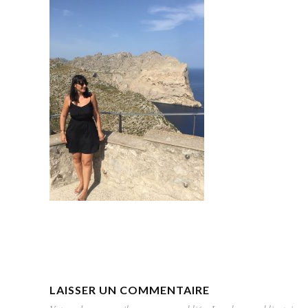
LAISSER UN COMMENTAIRE